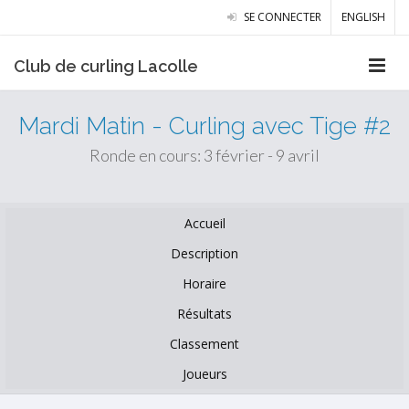
SE CONNECTER
ENGLISH
Club de curling Lacolle
Mardi Matin - Curling avec Tige #2
Ronde en cours: 3 février - 9 avril
Accueil
Description
Horaire
Résultats
Classement
Joueurs