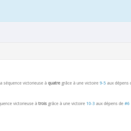
a séquence victorieuse à
quatre
grâce à une victoire
9-5
aux dépens
uence victorieuse à
trois
grâce à une victoire
10-3
aux dépens de
#6 