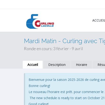
ACCUEI
Mardi Matin - Curling avec T
Ronde en cours: 3 février - 9 avril
Accueil
Description
Horaire
Résu
Bienvenue pour la saison 2025-2026 de curling ave
Bonne curling!
Le nouveau l'horaire est prêt. pour commencer le 
The new schedule is ready to start on October 21
Good curling!