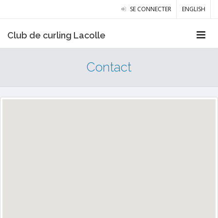
SE CONNECTER
ENGLISH
Club de curling Lacolle
Contact