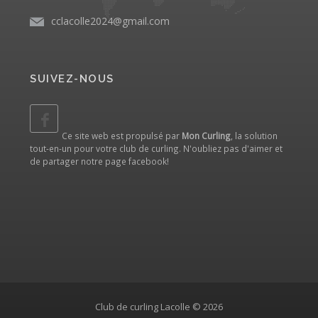
cclacolle2024@gmail.com
SUIVEZ-NOUS
Ce site web est propulsé par
Mon Curling
, la solution
tout-en-un pour votre club de curling. N'oubliez pas d'aimer et
de partager notre
page facebook
!
Club de curling Lacolle © 2026