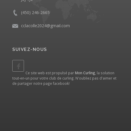
(450) 246-2665
cclacolle2024@gmail.com
SUIVEZ-NOUS
Ce site web est propulsé par
Mon Curling
, la solution
tout-en-un pour votre club de curling. N'oubliez pas d'aimer et
de partager notre
page facebook
!