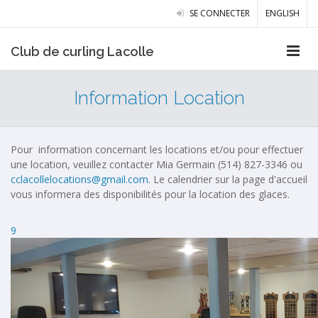
SE CONNECTER
ENGLISH
Club de curling Lacolle
Information Location
Pour information concernant les locations et/ou pour effectuer
une location, veuillez contacter Mia Germain (514) 827-3346 ou
cclacollelocations@gmail.com
. Le calendrier sur la page d'accueil
vous informera des disponibilités pour la location des glaces.
9