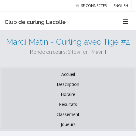
SE CONNECTER
ENGLISH
Club de curling Lacolle
Mardi Matin - Curling avec Tige #2
Ronde en cours: 3 février - 9 avril
Accueil
Description
Horaire
Résultats
Classement
Joueurs