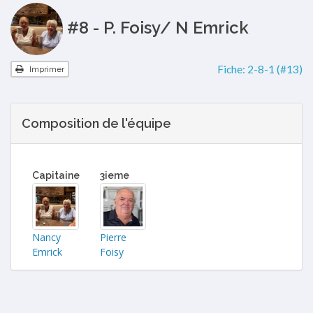
#8 - P. Foisy/ N Emrick
Fiche:
2-8-1 (#13)
Imprimer
Composition de l'équipe
Capitaine
3ieme
Nancy
Pierre
Emrick
Foisy