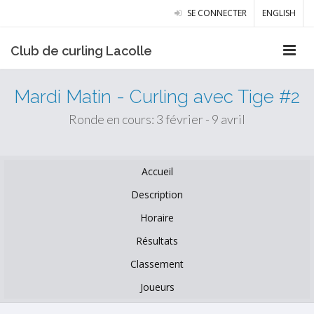
SE CONNECTER
ENGLISH
Club de curling Lacolle
Mardi Matin - Curling avec Tige #2
Ronde en cours: 3 février - 9 avril
Accueil
Description
Horaire
Résultats
Classement
Joueurs