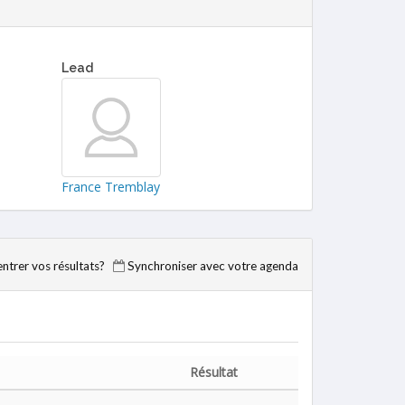
Lead
France Tremblay
trer vos résultats?
Synchroniser avec votre agenda
Résultat