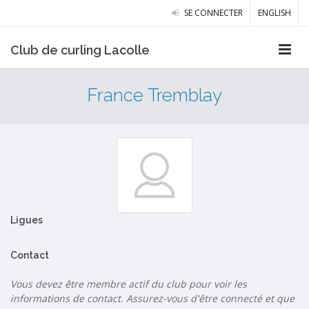
SE CONNECTER
ENGLISH
Club de curling Lacolle
France Tremblay
Ligues
Contact
Vous devez être membre actif du club pour voir les
informations de contact. Assurez-vous d'être connecté et que