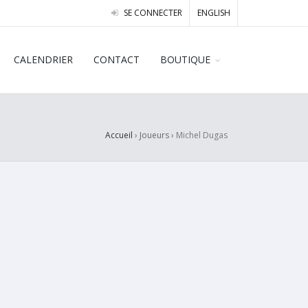
SE CONNECTER
ENGLISH
CALENDRIER
CONTACT
BOUTIQUE
Accueil
› Joueurs ›
Michel Dugas