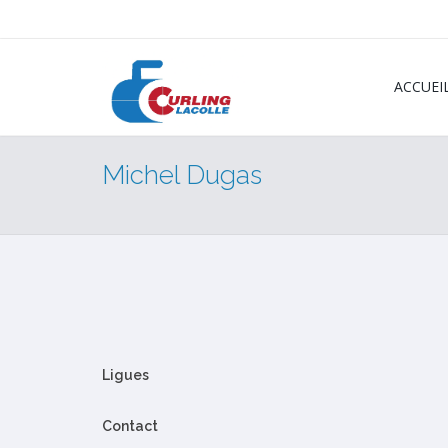
ACCUEI
Michel Dugas
Ligues
Contact