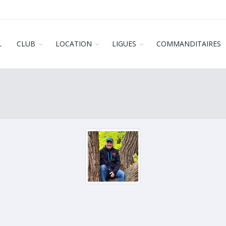
L
CLUB
LOCATION
LIGUES
COMMANDITAIRES