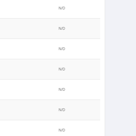
N/D
N/D
N/D
N/D
N/D
N/D
N/D