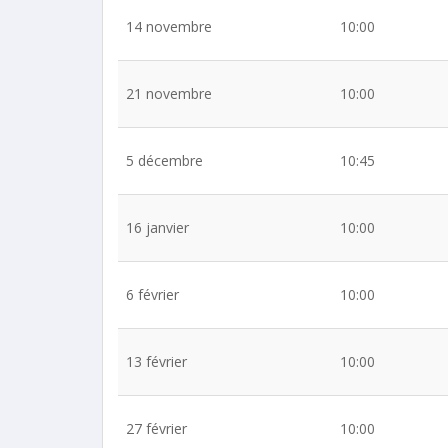
14 novembre
10:00
21 novembre
10:00
5 décembre
10:45
16 janvier
10:00
6 février
10:00
13 février
10:00
27 février
10:00